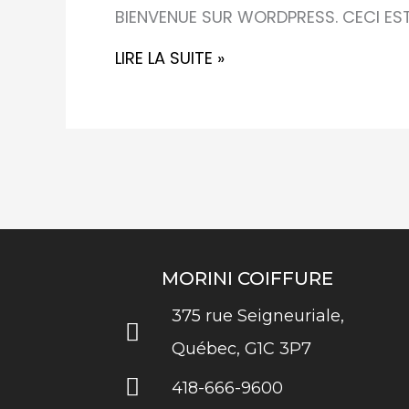
BIENVENUE SUR WORDPRESS. CECI EST
LIRE LA SUITE »
MORINI COIFFURE
375 rue Seigneuriale,
Québec, G1C 3P7
418-666-9600