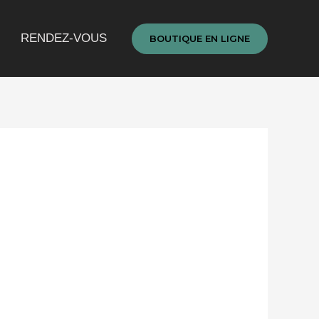
RENDEZ-VOUS
BOUTIQUE EN LIGNE