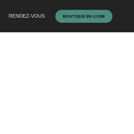
RENDEZ-VOUS
BOUTIQUE EN LIGNE