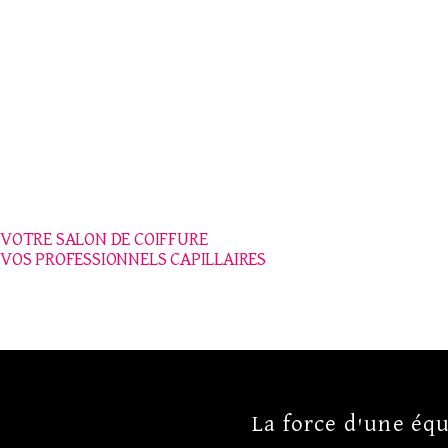
VOTRE SALON DE COIFFURE
VOS PROFESSIONNELS CAPILLAIRES
La force d'une équ