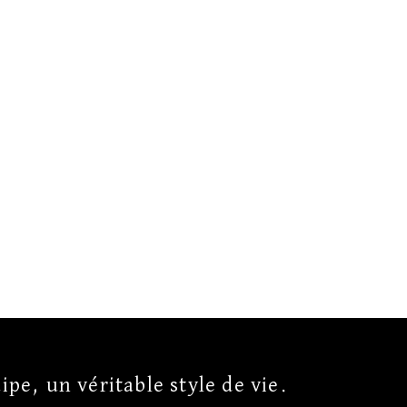
ipe, un véritable style de vie.