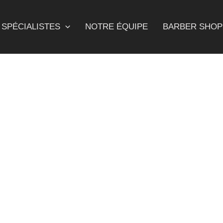
SPÉCIALISTES
NOTRE ÉQUIPE
BARBER SHOP