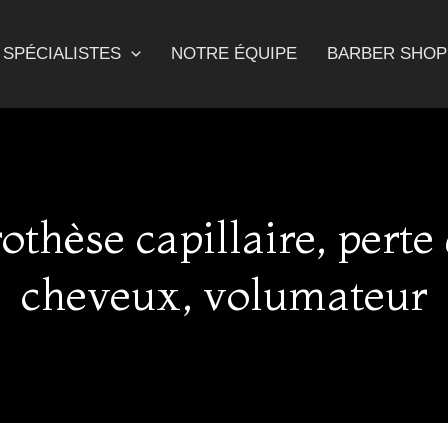
SPÉCIALISTES
NOTRE ÉQUIPE
BARBER SHOP
othèse capillaire, perte
cheveux, volumateur