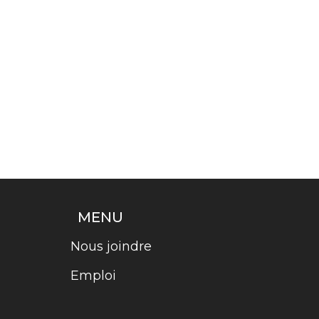
MENU
Nous joindre
Emploi