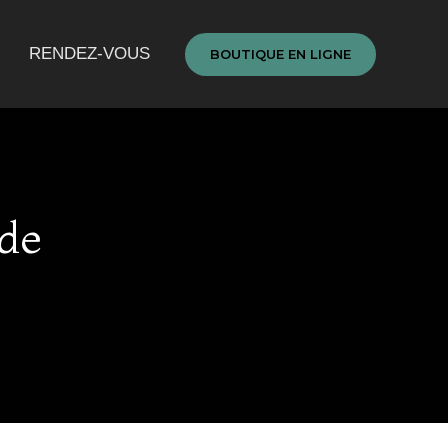
RENDEZ-VOUS
BOUTIQUE EN LIGNE
 de