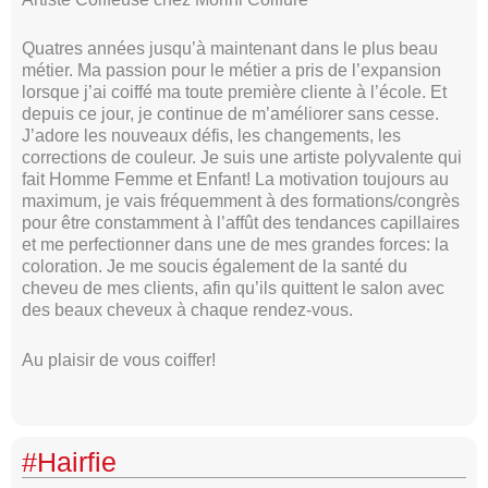
Quatres années jusqu’à maintenant dans le plus beau
métier. Ma passion pour le métier a pris de l’expansion
lorsque j’ai coiffé ma toute première cliente à l’école. Et
depuis ce jour, je continue de m’améliorer sans cesse.
J’adore les nouveaux défis, les changements, les
corrections de couleur. Je suis une artiste polyvalente qui
fait Homme Femme et Enfant! La motivation toujours au
maximum, je vais fréquemment à des formations/congrès
pour être constamment à l’affût des tendances capillaires
et me perfectionner dans une de mes grandes forces: la
coloration. Je me soucis également de la santé du
cheveu de mes clients, afin qu’ils quittent le salon avec
des beaux cheveux à chaque rendez-vous.
Au plaisir de vous coiffer!
#Hairfie