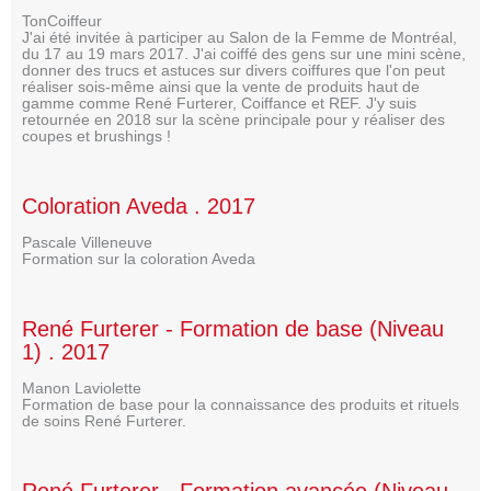
TonCoiffeur
J'ai été invitée à participer au Salon de la Femme de Montréal,
du 17 au 19 mars 2017. J'ai coiffé des gens sur une mini scène,
donner des trucs et astuces sur divers coiffures que l'on peut
réaliser sois-même ainsi que la vente de produits haut de
gamme comme René Furterer, Coiffance et REF. J'y suis
retournée en 2018 sur la scène principale pour y réaliser des
coupes et brushings !
Coloration Aveda . 2017
Pascale Villeneuve
Formation sur la coloration Aveda
René Furterer - Formation de base (Niveau
1) . 2017
Manon Laviolette
Formation de base pour la connaissance des produits et rituels
de soins René Furterer.