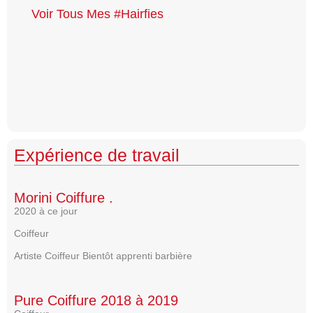
Voir Tous Mes #hairfies
Expérience de travail
Morini Coiffure .
2020 à ce jour
Coiffeur
Artiste Coiffeur Bientôt apprenti barbière
Pure Coiffure 2018 à 2019