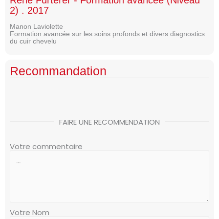
René Furterer - Formation avancée (Niveau
2) . 2017
Manon Laviolette
Formation avancée sur les soins profonds et divers diagnostics
du cuir chevelu
Recommandation
FAIRE UNE RECOMMENDATION
Votre commentaire
Votre Nom