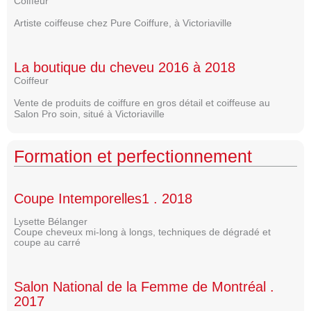
Coiffeur
Artiste coiffeuse chez Pure Coiffure, à Victoriaville
La boutique du cheveu 2016 à 2018
Coiffeur
Vente de produits de coiffure en gros détail et coiffeuse au
Salon Pro soin, situé à Victoriaville
Formation et perfectionnement
Coupe Intemporelles1 . 2018
Lysette Bélanger
Coupe cheveux mi-long à longs, techniques de dégradé et
coupe au carré
Salon National de la Femme de Montréal .
2017