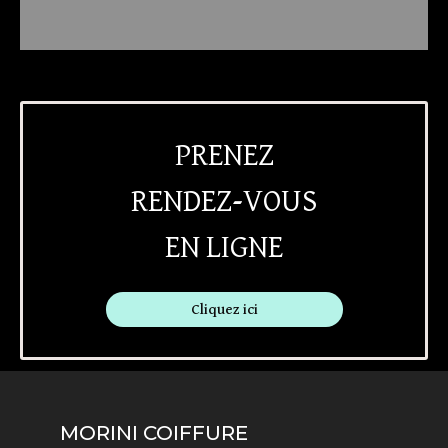
PRENEZ
RENDEZ-VOUS
EN LIGNE
Cliquez ici
MORINI COIFFURE